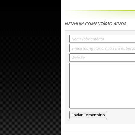
NENHUM COMENTÁRIO AINDA.