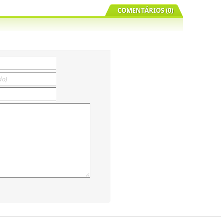
COMENTÁRIOS (0)