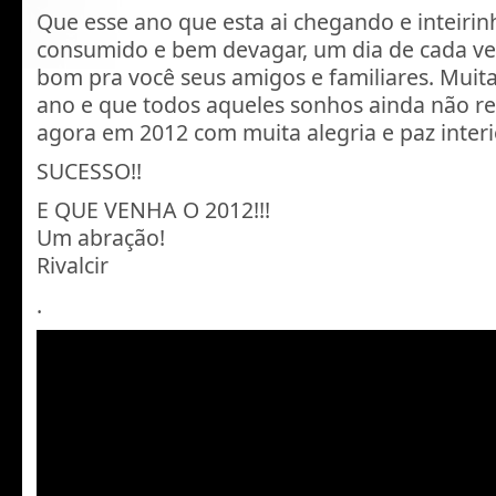
Que esse ano que esta ai chegando e inteirin
consumido e bem devagar, um dia de cada ve
bom pra você seus amigos e familiares. Muita
ano e que todos aqueles sonhos ainda não re
agora em 2012 com muita alegria e paz interi
SUCESSO!!
E QUE VENHA O 2012!!!
Um abração!
Rivalcir
.