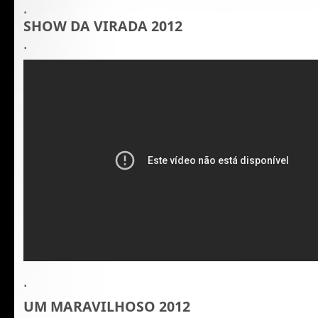
.
SHOW DA VIRADA 2012
.
.
UM MARAVILHOSO 2012