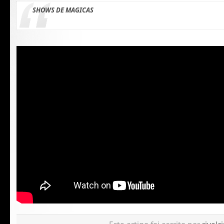
SHOWS DE MAGICAS