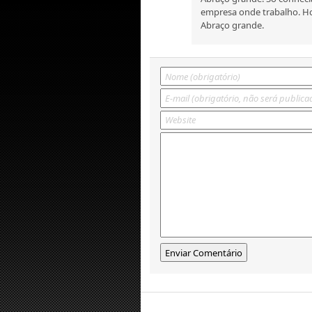
empresa onde trabalho. Ho
Abraço grande.